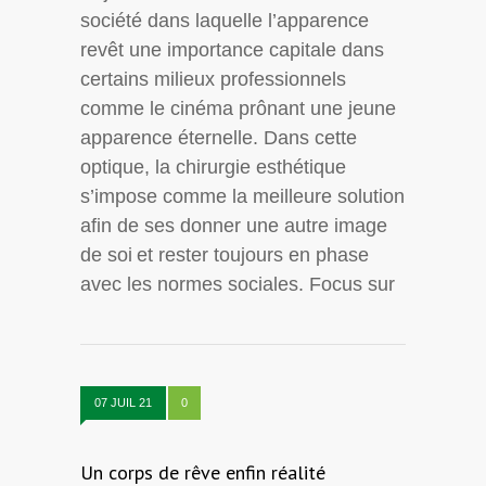
société dans laquelle l’apparence
revêt une importance capitale dans
certains milieux professionnels
comme le cinéma prônant une jeune
apparence éternelle. Dans cette
optique, la chirurgie esthétique
s’impose comme la meilleure solution
afin de ses donner une autre image
de soi et rester toujours en phase
avec les normes sociales. Focus sur
07 JUIL 21
0
Un corps de rêve enfin réalité