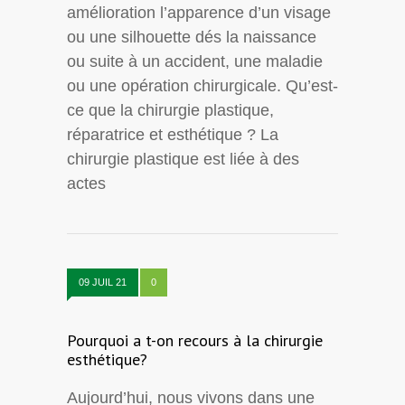
amélioration l’apparence d’un visage
ou une silhouette dés la naissance
ou suite à un accident, une maladie
ou une opération chirurgicale. Qu’est-
ce que la chirurgie plastique,
réparatrice et esthétique ? La
chirurgie plastique est liée à des
actes
09 JUIL 21
0
Pourquoi a t-on recours à la chirurgie
esthétique?
Aujourd’hui, nous vivons dans une