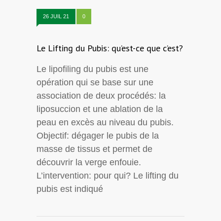
26 JUIL 21
0
Le Lifting du Pubis: qu’est-ce que c’est?
Le lipofiling du pubis est une
opération qui se base sur une
association de deux procédés: la
liposuccion et une ablation de la
peau en excès au niveau du pubis.
Objectif: dégager le pubis de la
masse de tissus et permet de
découvrir la verge enfouie.
L’intervention: pour qui? Le lifting du
pubis est indiqué