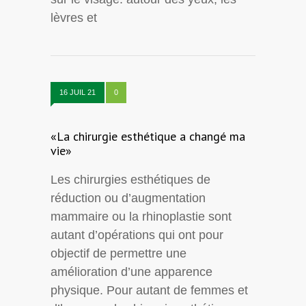
lèvres et
16 JUIL 21
0
«La chirurgie esthétique a changé ma
vie»
Les chirurgies esthétiques de
réduction ou d’augmentation
mammaire ou la rhinoplastie sont
autant d’opérations qui ont pour
objectif de permettre une
amélioration d’une apparence
physique. Pour autant de femmes et