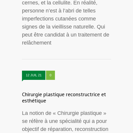
cernes, et la cellulite. En réalité,
personne n’est à l’abri de telles
imperfections cutanées comme
signes de la vieillisse naturelle. Qui
peut être candidat à un traitement de
relâchement
12 JUIL 21
0
Chirurgie plastique reconstructrice et
esthétique
La notion de « Chirurgie plastique »
se réfère à une spécialité qui a pour
objectif de réparation, reconstruction