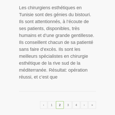
Les chirurgiens esthétiques en
Tunisie sont des génies du bistouri.
Ils sont attentionnés, à l’écoute de
ses patients, disponibles, très
humains et d’une grande gentillesse.
Ils conseillent chacun de sa patienté
sans faire d’excès. Ils sont les
meilleurs spécialistes en chirurgie
esthétique de la rive sud de la
méditerranée. Résultat: opération
réussi, et c’est que
‹
1
2
3
4
›
»