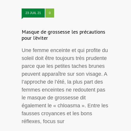
23 JUIL 21
0
Masque de grossesse les précautions
pour l’éviter
Une femme enceinte et qui profite du
soleil doit être toujours très prudente
parce que les petites taches brunes
peuvent apparaître sur son visage. A
l’approche de l’été, la plus part des
femmes enceintes ne redoutent pas
le masque de grossesse dit
également le « chloasma ». Entre les
fausses croyances et les bons
réflexes, focus sur