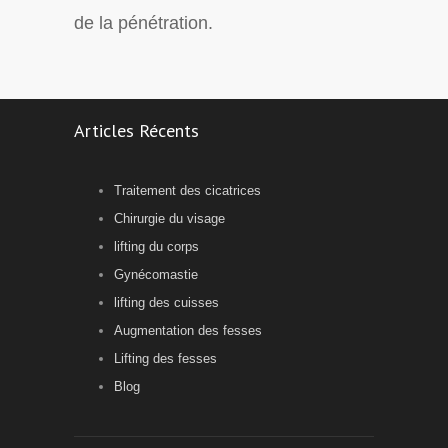
de la pénétration.
Articles Récents
Traitement des cicatrices
Chirurgie du visage
lifting du corps
Gynécomastie
lifting des cuisses
Augmentation des fesses
Lifting des fesses
Blog