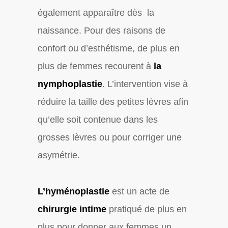
également apparaître dès la
naissance. Pour des raisons de
confort ou d’esthétisme, de plus en
plus de femmes recourent à
la
nymphoplastie
. L’intervention vise à
réduire la taille des petites lèvres afin
qu’elle soit contenue dans les
grosses lèvres ou pour corriger une
asymétrie.
L’hyménoplastie
est un acte de
chirurgie intime
pratiqué de plus en
plus pour donner aux femmes un