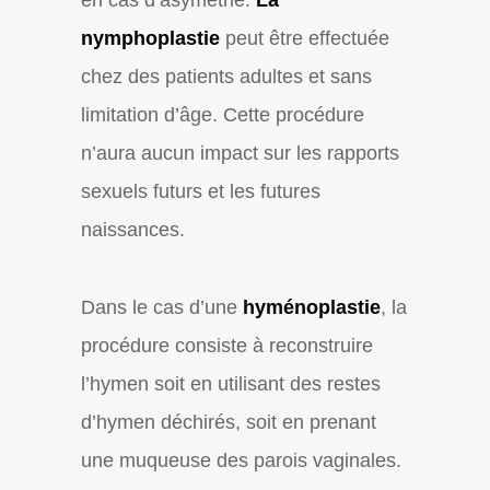
en cas d’asymétrie.
La
nymphoplastie
peut être effectuée
chez des patients adultes et sans
limitation d’âge. Cette procédure
n’aura aucun impact sur les rapports
sexuels futurs et les futures
naissances.
Dans le cas d’une
hyménoplastie
, la
procédure consiste à reconstruire
l’hymen soit en utilisant des restes
d’hymen déchirés, soit en prenant
une muqueuse des parois vaginales.