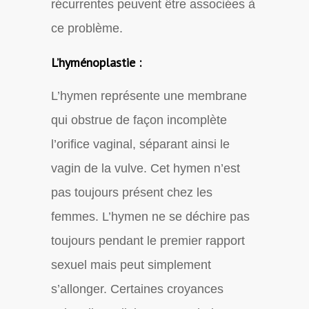
récurrentes peuvent être associées à
ce problème.
L’hyménoplastie :
L’hymen représente une membrane
qui obstrue de façon incomplète
l’orifice vaginal, séparant ainsi le
vagin de la vulve. Cet hymen n’est
pas toujours présent chez les
femmes. L’hymen ne se déchire pas
toujours pendant le premier rapport
sexuel mais peut simplement
s’allonger. Certaines croyances