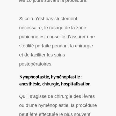
les 10 jours suivant la procédure.
Si cela n’est pas strictement
nécessaire, le rasage de la zone
pubienne est conseillé d’assurer une
stérilité parfaite pendant la chirurgie
et de faciliter les soins
postopératoires.
Nymphoplastie, hyménoplastie :
anesthésie, chirurgie, hospitalisation
Qu’il s’agisse de chirurgie des lèvres
ou d’une hyménoplastie, la procédure
peut être effectuée le plus souvent