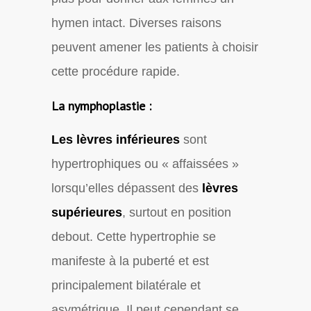
hymen intact. Diverses raisons
peuvent amener les patients à choisir
cette procédure rapide.
La nymphoplastie :
Les lèvres inférieures
sont
hypertrophiques ou « affaissées »
lorsqu’elles dépassent des
lèvres
supérieures
, surtout en position
debout. Cette hypertrophie se
manifeste à la puberté et est
principalement bilatérale et
asymétrique. Il peut cependant se