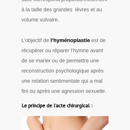
à la taille des grandes lèvres et au
volume vulvaire.
L’objectif de
l’hyménoplastie
est de
récupérer ou réparer l’hymne avant
de se marier ou de permettre une
reconstruction psychologique après
une relation sentimentale qui a mal
fini ou après une agression sexuelle.
Le principe de l’acte chirurgical :