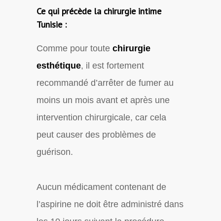
Ce qui précède la chirurgie intime
Tunisie :
Comme pour toute
chirurgie
esthétique
, il est fortement
recommandé d’arrêter de fumer au
moins un mois avant et après une
intervention chirurgicale, car cela
peut causer des problèmes de
guérison.
Aucun médicament contenant de
l’aspirine ne doit être administré dans