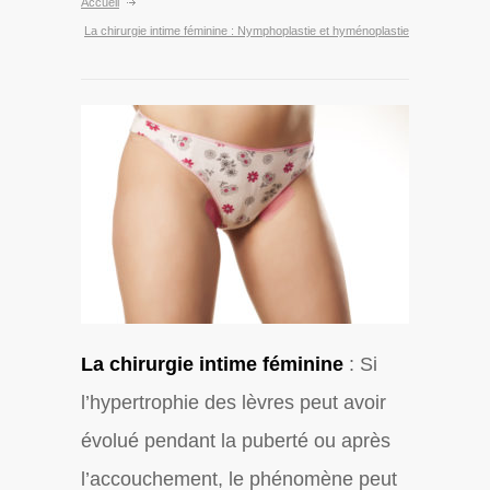
Accueil
La chirurgie intime féminine : Nymphoplastie et hyménoplastie
La chirurgie intime féminine
: Si
l’hypertrophie des lèvres peut avoir
évolué pendant la puberté ou après
l’accouchement, le phénomène peut