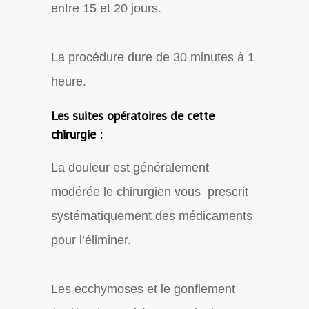
entre 15 et 20 jours.
La procédure dure de 30 minutes à 1
heure.
Les suites opératoires de cette
chirurgie :
La douleur est généralement
modérée le chirurgien vous prescrit
systématiquement des médicaments
pour l’éliminer.
Les ecchymoses et le gonflement