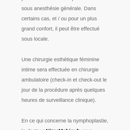
sous anesthésie générale. Dans
certains cas, et / ou pour un plus
grand confort, il peut être effectué
sous locale.
Une chirurgie esthétique féminine
intime sera effectuée en chirurgie
ambulatoire (check-in et check-out le
jour de la procédure après quelques
heures de surveillance clinique).
En ce qui concerne la nymphoplastie,