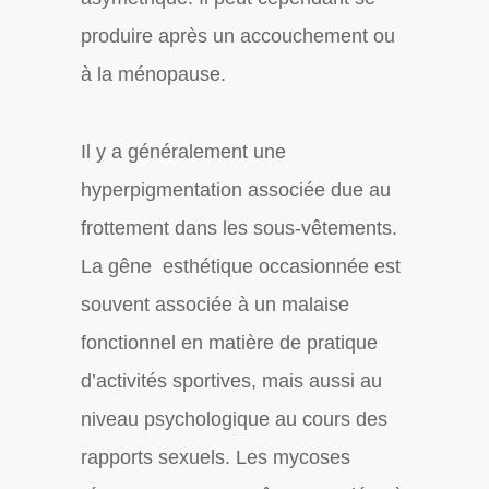
produire après un accouchement ou
à la ménopause.
Il y a généralement une
hyperpigmentation associée due au
frottement dans les sous-vêtements.
La gêne esthétique occasionnée est
souvent associée à un malaise
fonctionnel en matière de pratique
d’activités sportives, mais aussi au
niveau psychologique au cours des
rapports sexuels. Les mycoses