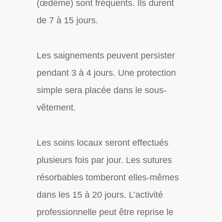
(œdème) sont fréquents. Ils durent
de 7 à 15 jours.
Les saignements peuvent persister
pendant 3 à 4 jours. Une protection
simple sera placée dans le sous-
vêtement.
Les soins locaux seront effectués
plusieurs fois par jour. Les sutures
résorbables tomberont elles-mêmes
dans les 15 à 20 jours. L’activité
professionnelle peut être reprise le