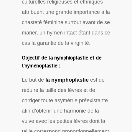
culturelles religieuses et ethniques
attribuent une grande importance à la
chasteté féminine surtout avant de se
marier, un hymen intact étant dans ce
cas la garantie de la virginité.
Objectif de la nymphioplastie et de
l’hyménoplastie :
Le but de
la nymphoplastie
est de
réduire la taille des lèvres et de
corriger toute asymétrie préexistante
afin d’obtenir une harmonie de la
vulve avec les petites lèvres dont la
taille correspond proportionnellement