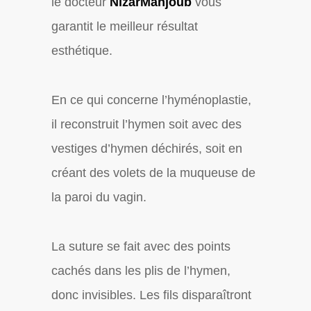
le docteur
NizarMahjoub
vous
garantit le meilleur résultat
esthétique.
En ce qui concerne l’hyménoplastie,
il reconstruit l’hymen soit avec des
vestiges d’hymen déchirés, soit en
créant des volets de la muqueuse de
la paroi du vagin.
La suture se fait avec des points
cachés dans les plis de l’hymen,
donc invisibles. Les fils disparaîtront