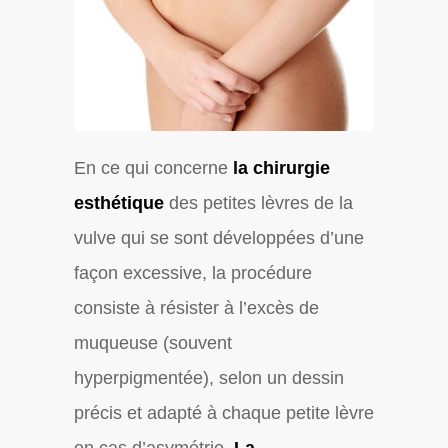
En ce qui concerne
la chirurgie
esthétique
des petites lèvres de la
vulve qui se sont développées d’une
façon excessive, la procédure
consiste à résister à l’excès de
muqueuse (souvent
hyperpigmentée), selon un dessin
précis et adapté à chaque petite lèvre