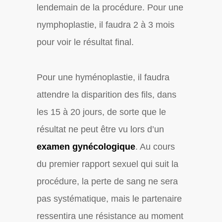
lendemain de la procédure. Pour une
nymphoplastie, il faudra 2 à 3 mois
pour voir le résultat final.
Pour une hyménoplastie, il faudra
attendre la disparition des fils, dans
les 15 à 20 jours, de sorte que le
résultat ne peut être vu lors d’un
examen gynécologique
. Au cours
du premier rapport sexuel qui suit la
procédure, la perte de sang ne sera
pas systématique, mais le partenaire
ressentira une résistance au moment