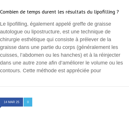
Combien de temps durent les résultats du lipofilling ?
Le lipofilling, également appelé greffe de graisse
autologue ou lipostructure, est une technique de
chirurgie esthétique qui consiste à prélever de la
graisse dans une partie du corps (généralement les
cuisses, l’abdomen ou les hanches) et à la réinjecter
dans une autre zone afin d’améliorer le volume ou les
contours. Cette méthode est appréciée pour
14 MAR 25
0