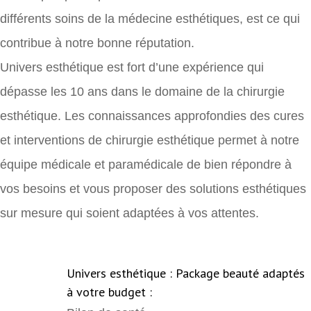
différents soins de la médecine esthétiques, est ce qui
contribue à notre bonne réputation.
Univers esthétique est fort d’une expérience qui
dépasse les 10 ans dans le domaine de la chirurgie
esthétique. Les connaissances approfondies des cures
et interventions de chirurgie esthétique permet à notre
équipe médicale et paramédicale de bien répondre à
vos besoins et vous proposer des solutions esthétiques
sur mesure qui soient adaptées à vos attentes.
Univers esthétique : Package beauté adaptés
à votre budget :