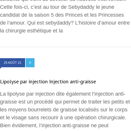
Cette fois-ci, c’est au tour de Sebydaddy le jeune
candidat de la saison 5 des Princes et les Princesses
de l’amour. Qui est sebydaddy? L’histoire d’amour entre
la chirurgie esthétique et la
25 AOÛT 21
0
Lipolyse par injection Injection anti-graisse
La lipolyse par injection dite également l’injection anti-
graisse est un procédé qui permet de traiter les petits et
les moyens bourrelets de graisse localisés sur le corps
et le visage sans recourir à une opération chirurgicale.
Bien évidement, l’injection anti-graisse ne peut