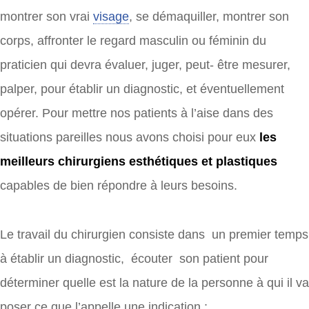
montrer son vrai
visage
, se démaquiller, montrer son
corps, affronter le regard masculin ou féminin du
praticien qui devra évaluer, juger, peut- être mesurer,
palper, pour établir un diagnostic, et éventuellement
opérer. Pour mettre nos patients à l’aise dans des
situations pareilles nous avons choisi pour eux
les
meilleurs chirurgiens esthétiques
et plastiques
capables de bien répondre à leurs besoins.
Le travail du chirurgien consiste dans un premier temps
à établir un diagnostic, écouter son patient pour
déterminer quelle est la nature de la personne à qui il va
poser ce que l’appelle une indication :