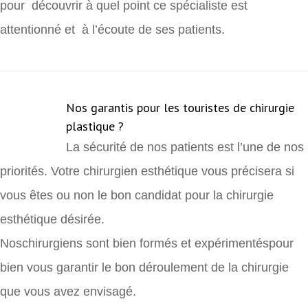
pour découvrir à quel point ce spécialiste est
attentionné et à l’écoute de ses patients.
Nos garantis pour les touristes de chirurgie
plastique ?
La sécurité de nos patients est l’une de nos
priorités. Votre chirurgien esthétique vous précisera si
vous êtes ou non le bon candidat pour la chirurgie
esthétique désirée.
Noschirurgiens sont bien formés et expérimentéspour
bien vous garantir le bon déroulement de la chirurgie
que vous avez envisagé.