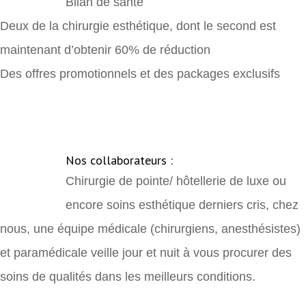
Bilan de santé
Deux de la chirurgie esthétique, dont le second est
maintenant d’obtenir 60% de réduction
Des offres promotionnels et des packages exclusifs
Nos collaborateurs :
Chirurgie de pointe/ hôtellerie de luxe ou
encore soins esthétique derniers cris, chez
nous, une équipe médicale (chirurgiens, anesthésistes)
et paramédicale veille jour et nuit à vous procurer des
soins de qualités dans les meilleurs conditions.