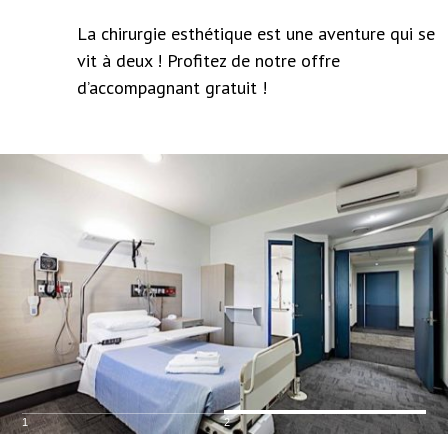
La chirurgie esthétique est une aventure qui se
vit à deux ! Profitez de notre offre
d’accompagnant gratuit !
1
2