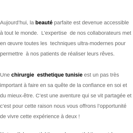
Aujourd’hui, la
beauté
parfaite est devenue accessible
à tout le monde. L’expertise de nos collaborateurs met
en œuvre toutes les techniques ultra-modernes pour
permettre à nos patients de réaliser leurs rêves.
Une
chirurgie esthetique tunisie
est un pas très
important à faire en sa quête de la confiance en soi et
du mieux-être. C’est une aventure qui se vit partagée et
c’est pour cette raison nous vous offrons l’opportunité
de vivre cette expérience à deux !