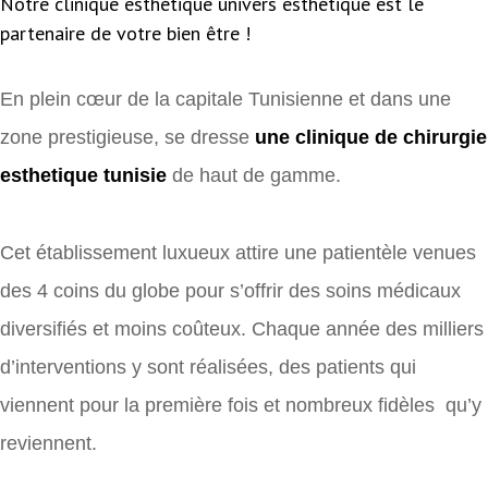
Notre clinique esthétique univers esthétique est le
partenaire de votre bien être !
En plein cœur de la capitale Tunisienne et dans une
zone prestigieuse, se dresse
une clinique de chirurgie
esthetique tunisie
de haut de gamme.
Cet établissement luxueux attire une patientèle venues
des 4 coins du globe pour s’offrir des soins médicaux
diversifiés et moins coûteux. Chaque année des milliers
d’interventions y sont réalisées, des patients qui
viennent pour la première fois et nombreux fidèles qu’y
reviennent.