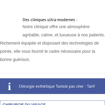
Des cliniques ultra-modernes :
Notre clinique offre une atmosphère
agréable, calme, et luxueuse à nos patients.
Richement équipée et disposant des technologies de
pointe, elle vous fournit le cadre nécessaire pour la
bonne guérison.
Chirurgie esthétique Tunisie pas cher : Tarif
CHIRURGIE DU VISAGE