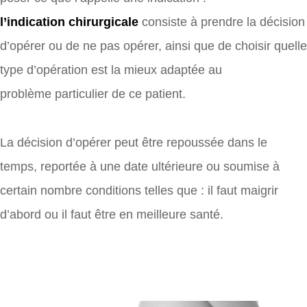
l’indication chirurgicale
consiste à prendre la décision
d’opérer ou de ne pas opérer, ainsi que de choisir quelle
type d’opération est la mieux adaptée au
problème particulier de ce patient.
La décision d’opérer peut être repoussée dans le
temps, reportée à une date ultérieure ou soumise à
certain nombre conditions telles que : il faut maigrir
d’abord ou il faut être en meilleure santé.