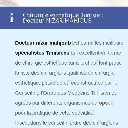
Chirurgie esthetique Tunisie :
Docteur NIZAR MAHJOUB
Docteur nizar mahjoub
est parmi les meilleurs
spécialistes Tunisiens
qui excellent en terme
de chirurgie esthetique tunisie et qui font partie
la liste des chirurgiens qualifiés en chirurgie
esthétique, plastique et reconstructrice par le
Conseil de l’Ordre des Médecins Tunisien et
agréés par différents organismes européen
pour la pratique de cette spécialité.
Inscrit dans le conseil d’ordre des chirurgiens