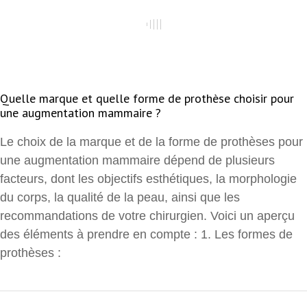
Quelle marque et quelle forme de prothèse choisir pour
une augmentation mammaire ?
Le choix de la marque et de la forme de prothèses pour
une augmentation mammaire dépend de plusieurs
facteurs, dont les objectifs esthétiques, la morphologie
du corps, la qualité de la peau, ainsi que les
recommandations de votre chirurgien. Voici un aperçu
des éléments à prendre en compte : 1. Les formes de
prothèses :