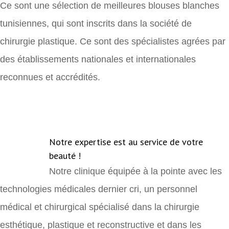
Ce sont une sélection de meilleures blouses blanches
tunisiennes, qui sont inscrits dans la société de
chirurgie plastique. Ce sont des spécialistes agrées par
des établissements nationales et internationales
reconnues et accrédités.
Notre expertise est au service de votre
beauté !
Notre clinique équipée à la pointe avec les
technologies médicales dernier cri, un personnel
médical et chirurgical spécialisé dans la chirurgie
esthétique, plastique et reconstructive et dans les