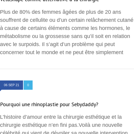
Plus de 80% des femmes âgées de plus de 20 ans
souffrent de cellulite ou d’un certain relâchement cutané
à cause de certains éléments comme les hormones, le
métabolisme ou la grossesse sans qu’il soit en relation
avec le surpoids. Il s’agit d’un problème qui peut
concerner tout le monde et ne peut être simplement
06 SEP 21
0
Pourquoi une rhinoplastie pour Sebydaddy?
L’histoire d’amour entre la chirurgie esthétique et la
chirurgie esthétique n’en fini pas.Voilà une nouvelle
célébrité qui vient de dévoiler sa nouvelle intervention.