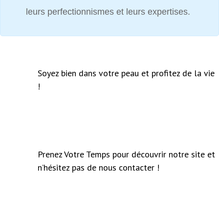
leurs perfectionnismes et leurs expertises.
Soyez bien dans votre peau et profitez de la vie
!
Prenez Votre Temps pour découvrir notre site et
n’hésitez pas de nous contacter !