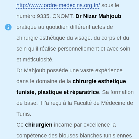
http://www.ordre-medecins.org.tn/
sous le
numéro 9335. CNOMT,
Dr Nizar Mahjoub
pratique au quotidien différent actes de
chirurgie esthétique du visage, du corps et du
sein qu’il réalise personnellement et avec soin
et méticulosité.
Dr Mahjoub possède une vaste expérience
dans le domaine de la
chirurgie esthetique
tunisie, plastique et réparatrice
. Sa formation
de base, il l’a reçu à la Faculté de Médecine de
Tunis.
Ce
chirurgien
incarne par excellence la
compétence des blouses blanches tunisiennes