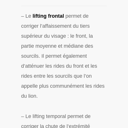
– Le
lifting frontal
permet de
corriger l’affaissement du tiers
supérieur du visage : le front, la
partie moyenne et médiane des
sourcils. Il permet également
d’atténuer les rides du front et les
rides entre les sourcils que l’on
appelle plus communément les rides
du lion.
– Le lifting temporal permet de
corriger la chute de l’extrémité