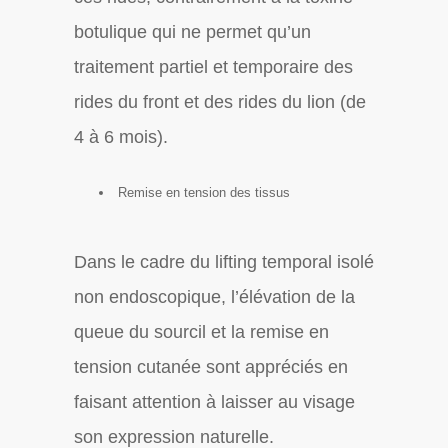
botulique qui ne permet qu’un
traitement partiel et temporaire des
rides du front et des rides du lion (de
4 à 6 mois).
Remise en tension des tissus
Dans le cadre du lifting temporal isolé
non endoscopique, l’élévation de la
queue du sourcil et la remise en
tension cutanée sont appréciés en
faisant attention à laisser au visage
son expression naturelle.