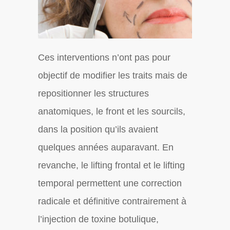
Ces interventions n’ont pas pour
objectif de modifier les traits mais de
repositionner les structures
anatomiques, le front et les sourcils,
dans la position qu’ils avaient
quelques années auparavant. En
revanche, le lifting frontal et le lifting
temporal permettent une correction
radicale et définitive contrairement à
l’injection de toxine botulique,