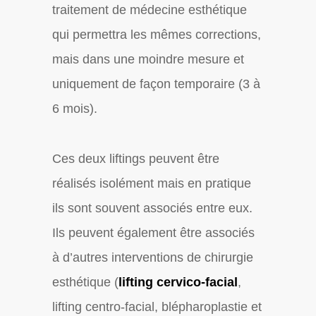
traitement de médecine esthétique
qui permettra les mêmes corrections,
mais dans une moindre mesure et
uniquement de façon temporaire (3 à
6 mois).
Ces deux liftings peuvent être
réalisés isolément mais en pratique
ils sont souvent associés entre eux.
Ils peuvent également être associés
à d’autres interventions de chirurgie
esthétique (
lifting cervico-facial
,
lifting centro-facial, blépharoplastie et