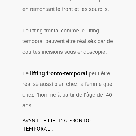
en remontant le front et les sourcils.
Le lifting frontal comme le lifting
temporal peuvent être réalisés par de
courtes incisions sous endoscopie.
Le
lifting fronto-temporal
peut être
réalisé aussi bien chez la femme que
chez l’homme à partir de l’âge de 40
ans.
AVANT LE LIFTING FRONTO-
TEMPORAL :