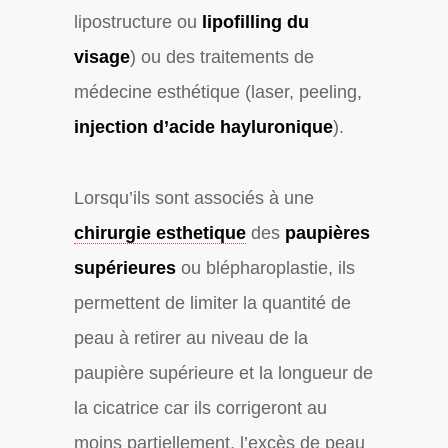
lipostructure ou
lipofilling du
visage
) ou des traitements de
médecine esthétique (laser, peeling,
injection d’acide hayluronique
).
Lorsqu’ils sont associés à une
chirurgie esthetique
des
paupières
supérieures
ou blépharoplastie, ils
permettent de limiter la quantité de
peau à retirer au niveau de la
paupière supérieure et la longueur de
la cicatrice car ils corrigeront au
moins partiellement, l’excès de peau