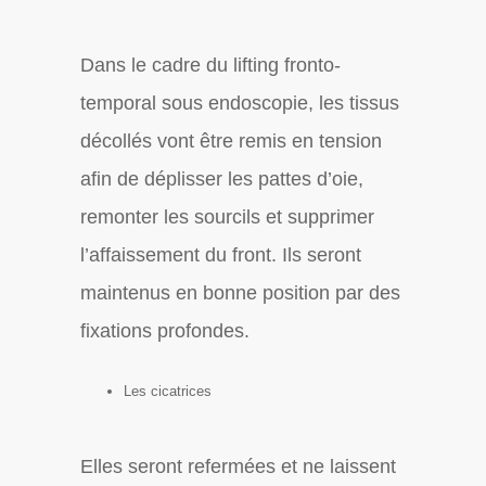
Dans le cadre du lifting fronto-
temporal sous endoscopie, les tissus
décollés vont être remis en tension
afin de déplisser les pattes d’oie,
remonter les sourcils et supprimer
l’affaissement du front. Ils seront
maintenus en bonne position par des
fixations profondes.
Les cicatrices
Elles seront refermées et ne laissent