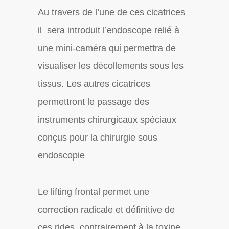
Au travers de l’une de ces cicatrices
il sera introduit l’endoscope relié à
une mini-caméra qui permettra de
visualiser les décollements sous les
tissus. Les autres cicatrices
permettront le passage des
instruments chirurgicaux spéciaux
conçus pour la chirurgie sous
endoscopie
Le lifting frontal permet une
correction radicale et définitive de
ces rides, contrairement à la toxine