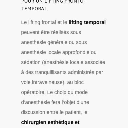
POUR UN LIFTING FRONTO-
TEMPORAL
Le lifting frontal et le
lifting temporal
peuvent être réalisés sous
anesthésie générale ou sous
anesthésie locale approfondie ou
sédation (anesthésie locale associée
à des tranquillisants administrés par
voie intraveineuse), au bloc
opératoire. Le choix du mode
d’anesthésie fera l’objet d’une
discussion entre le patient, le
chirurgien esthétique et