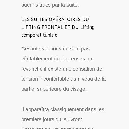
aucuns tracs par la suite.
LES SUITES OPÉRATOIRES DU
LIFTING FRONTAL ET DU Lifting
temporal tunisie
Ces interventions ne sont pas
véritablement douloureuses, en
revanche il existe une sensation de
tension inconfortable au niveau de la
partie supérieure du visage.
Il apparaîtra classiquement dans les
premiers jours qui suivront