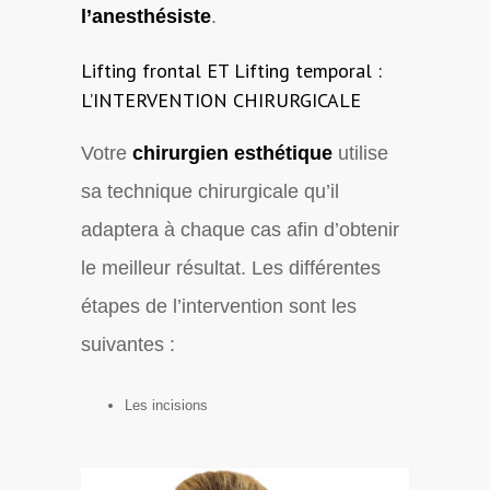
l’anesthésiste
.
Lifting frontal ET Lifting temporal :
L’INTERVENTION CHIRURGICALE
Votre
chirurgien esthétique
utilise
sa technique chirurgicale qu’il
adaptera à chaque cas afin d’obtenir
le meilleur résultat. Les différentes
étapes de l’intervention sont les
suivantes :
Les incisions