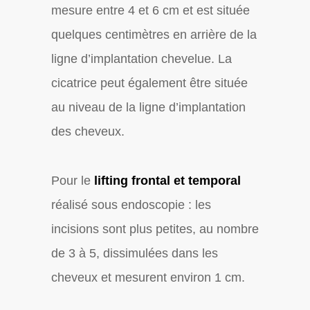
mesure entre 4 et 6 cm et est située
quelques centimètres en arrière de la
ligne d’implantation chevelue. La
cicatrice peut également être située
au niveau de la ligne d’implantation
des cheveux.
Pour le
lifting frontal et temporal
réalisé sous endoscopie : les
incisions sont plus petites, au nombre
de 3 à 5, dissimulées dans les
cheveux et mesurent environ 1 cm.