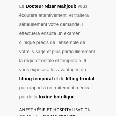
Le
Docteur Nizar Mahjoub
vous
écoutera attentivement et traitera
sérieusement votre demande. Il
effectuera ensuite un examen
clinique précis de l’ensemble de
votre visage et plus particulièrement
la région frontale et temporale. Il
vous exposera les avantages du
lifting temporal
et du
lifting frontal
par rapport à un traitement médical
par de la
toxine botulique
.
ANESTHÉSIE ET HOSPITALISATION