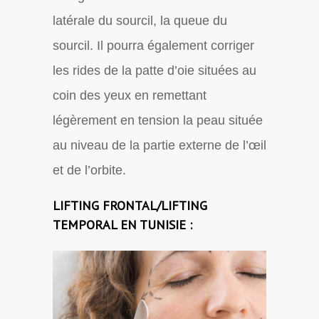
latérale du sourcil, la queue du
sourcil. Il pourra également corriger
les rides de la patte d’oie situées au
coin des yeux en remettant
légèrement en tension la peau située
au niveau de la partie externe de l’œil
et de l’orbite.
LIFTING FRONTAL/LIFTING
TEMPORAL EN TUNISIE :