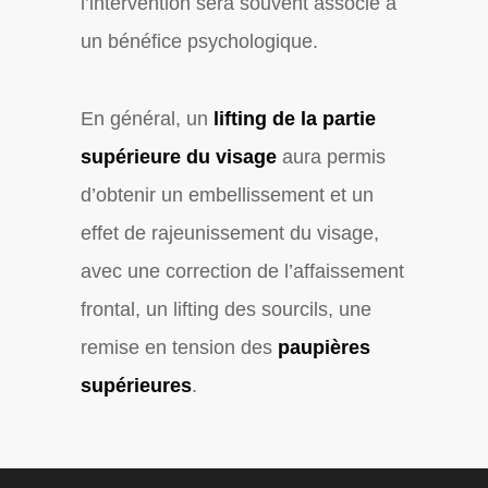
l’intervention sera souvent associé à
un bénéfice psychologique.
En général, un
lifting de la partie
supérieure du visage
aura permis
d’obtenir un embellissement et un
effet de rajeunissement du visage,
avec une correction de l’affaissement
frontal, un lifting des sourcils, une
remise en tension des
paupières
supérieures
.