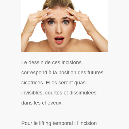
Le dessin de ces incisions
correspond à la position des futures
cicatrices. Elles seront quasi
invisibles, courtes et dissimulées
dans les cheveux.
Pour le lifting temporal : l’incision