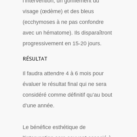
l’intervention, un gonflement du
visage (œdème) et des bleus
(ecchymoses à ne pas confondre
avec un hématome). Ils disparaîtront
progressivement en 15-20 jours.
RÉSULTAT
Il faudra attendre 4 à 6 mois pour
évaluer le résultat final qui ne sera
considéré comme définitif qu’au bout
d’une année.
Le bénéfice esthétique de