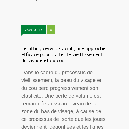
23 AOÛT 17
0
Le lifting cervico-facial , une approche
efficace pour traiter le vieillissement
du visage et du cou
Dans le cadre du processus de
vieillissement, la peau du visage et
du cou perd progressivement son
élasticité. Une perte de volume est
remarquée aussi au niveau de la
zone du bas de visage, à cause de
ce processus de sorte que les joues
deviennent dégonflées et les lignes