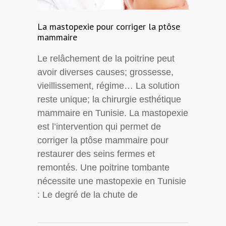
La mastopexie pour corriger la ptôse
mammaire
Le relâchement de la poitrine peut
avoir diverses causes; grossesse,
vieillissement, régime… La solution
reste unique; la chirurgie esthétique
mammaire en Tunisie. La mastopexie
est l’intervention qui permet de
corriger la ptôse mammaire pour
restaurer des seins fermes et
remontés. Une poitrine tombante
nécessite une mastopexie en Tunisie
: Le degré de la chute de