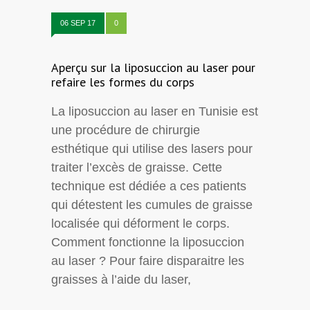
06 SEP 17
0
Aperçu sur la liposuccion au laser pour
refaire les formes du corps
La liposuccion au laser en Tunisie est
une procédure de chirurgie
esthétique qui utilise des lasers pour
traiter l’excès de graisse. Cette
technique est dédiée a ces patients
qui détestent les cumules de graisse
localisée qui déforment le corps.
Comment fonctionne la liposuccion
au laser ? Pour faire disparaitre les
graisses à l’aide du laser,