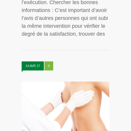
l’exécution. Chercher les bonnes
informations : C’est important d’avoir
l’avis d’autres personnes qui ont subi
la même intervention pour vérifier le
degré de la satisfaction, trouver des
14 AVR 17
0