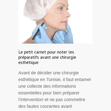
Le petit carnet pour noter les
préparatifs avant une chirurgie
esthétique
Avant de décider une chirurgie
esthétique en Tunisie, il faut entamer
une collecte des informations
essentielles pour bien préparer
l’intervention et ne pas commettre
des fautes courantes avant