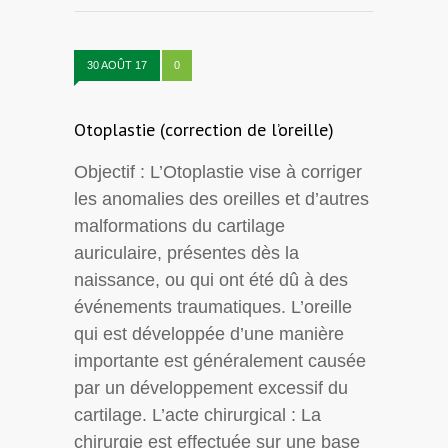
30 AOÛT 17
0
Otoplastie (correction de l’oreille)
Objectif : L’Otoplastie vise à corriger
les anomalies des oreilles et d’autres
malformations du cartilage
auriculaire, présentes dès la
naissance, ou qui ont été dû à des
événements traumatiques. L’oreille
qui est développée d’une manière
importante est généralement causée
par un développement excessif du
cartilage. L’acte chirurgical : La
chirurgie est effectuée sur une base