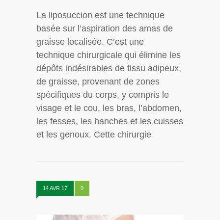
La liposuccion est une technique
basée sur l’aspiration des amas de
graisse localisée. C’est une
technique chirurgicale qui élimine les
dépôts indésirables de tissu adipeux,
de graisse, provenant de zones
spécifiques du corps, y compris le
visage et le cou, les bras, l’abdomen,
les fesses, les hanches et les cuisses
et les genoux. Cette chirurgie
14 AVR 17
0