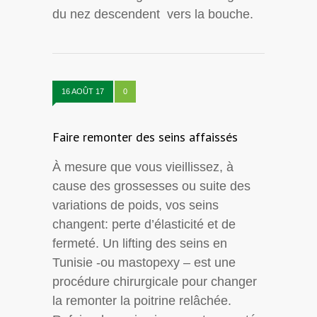
du nez descendent vers la bouche.
16 AOÛT 17
0
Faire remonter des seins affaissés
À mesure que vous vieillissez, à
cause des grossesses ou suite des
variations de poids, vos seins
changent: perte d’élasticité et de
fermeté. Un lifting des seins en
Tunisie -ou mastopexy – est une
procédure chirurgicale pour changer
la remonter la poitrine relâchée.