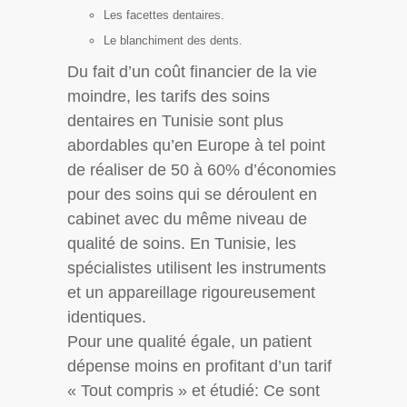
Les facettes dentaires.
Le blanchiment des dents.
Du fait d’un coût financier de la vie
moindre, les tarifs des soins
dentaires en Tunisie sont plus
abordables qu’en Europe à tel point
de réaliser de 50 à 60% d’économies
pour des soins qui se déroulent en
cabinet avec du même niveau de
qualité de soins. En Tunisie, les
spécialistes utilisent les instruments
et un appareillage rigoureusement
identiques.
Pour une qualité égale, un patient
dépense moins en profitant d’un tarif
« Tout compris » et étudié: Ce sont