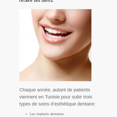
refaire ses dents.
Chaque année, autant de patients
viennent en Tunisie pour subir trois
types de soins d’esthétique dentaire:
Les implants dentaires.