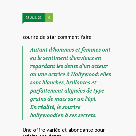
28 JUIL 21
0
sourire de star comment faire
Autant d’hommes et femmes ont
eu le sentiment d’envieux en
regardant les dents d’un acteur
ou une actrice à Hollywood: elles
sont blanches, brillantes et
parfaitement alignées de type
grains de maïs sur un l’épi.
En réalité, le sourire
hollywoodien à ses secrets.
Une offre variée et abondante pour