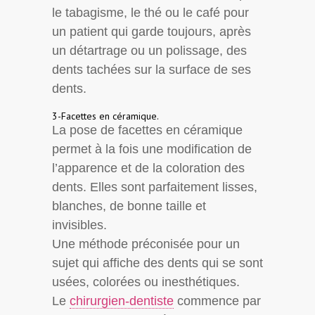
le tabagisme, le thé ou le café pour
un patient qui garde toujours, après
un détartrage ou un polissage, des
dents tachées sur la surface de ses
dents.
3-Facettes en céramique.
La pose de facettes en céramique
permet à la fois une modification de
l’apparence et de la coloration des
dents. Elles sont parfaitement lisses,
blanches, de bonne taille et
invisibles.
Une méthode préconisée pour un
sujet qui affiche des dents qui se sont
usées, colorées ou inesthétiques.
Le
chirurgien-dentiste
commence par