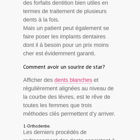
des forfaits dentition bien utiles en
termes de traitement de plusieurs
dents à la fois.
Mais un patient peut également se
faire poser les implants dentaires
dont il à besoin pour un prix moins
cher est évidemment garanti.
Comment avoir un sourire de star?
Afficher des
dents blanches
et
régulièrement alignées au niveau de
la courbe des lèvres, est le rêve de
toutes les femmes que trois
méthodes clés permettent d’y arriver.
1-Orthodentie.
Les derniers procédés de