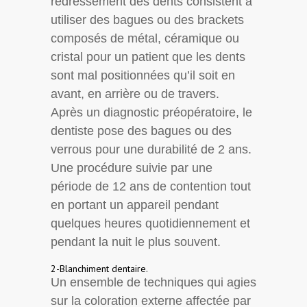
redressement des dents consistent à
utiliser des bagues ou des brackets
composés de métal, céramique ou
cristal pour un patient que les dents
sont mal positionnées qu’il soit en
avant, en arrière ou de travers.
Après un diagnostic préopératoire, le
dentiste pose des bagues ou des
verrous pour une durabilité de 2 ans.
Une procédure suivie par une
période de 12 ans de contention tout
en portant un appareil pendant
quelques heures quotidiennement et
pendant la nuit le plus souvent.
2-Blanchiment dentaire.
Un ensemble de techniques qui agies
sur la coloration externe affectée par