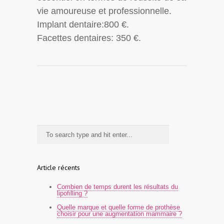
vie amoureuse et professionnelle.
Implant dentaire:800 €.
Facettes dentaires: 350 €.
Article récents
Combien de temps durent les résultats du
lipofilling ?
Quelle marque et quelle forme de prothèse
choisir pour une augmentation mammaire ?