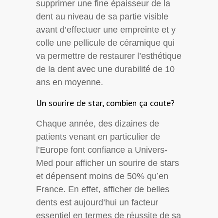
supprimer une fine épaisseur de la
dent au niveau de sa partie visible
avant d’effectuer une empreinte et y
colle une pellicule de céramique qui
va permettre de restaurer l’esthétique
de la dent avec une durabilité de 10
ans en moyenne.
Un sourire de star, combien ça coute?
Chaque année, des dizaines de
patients venant en particulier de
l’Europe font confiance a Univers-
Med pour afficher un sourire de stars
et dépensent moins de 50% qu’en
France. En effet, afficher de belles
dents est aujourd’hui un facteur
essentiel en termes de réussite de sa