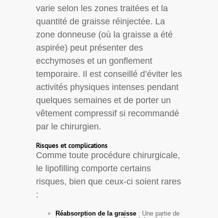
varie selon les zones traitées et la
quantité de graisse réinjectée. La
zone donneuse (où la graisse a été
aspirée) peut présenter des
ecchymoses et un gonflement
temporaire. Il est conseillé d’éviter les
activités physiques intenses pendant
quelques semaines et de porter un
vêtement compressif si recommandé
par le chirurgien.
Risques et complications
Comme toute procédure chirurgicale,
le lipofilling comporte certains
risques, bien que ceux-ci soient rares
:
Réabsorption de la graisse
: Une partie de