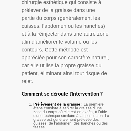
chirurgie esthétique qui consiste à
prélever de la graisse dans une
partie du corps (généralement les
cuisses, l’abdomen ou les hanches)
et à la réinjecter dans une autre zone
afin d’améliorer le volume ou les
contours. Cette méthode est
appréciée pour son caractère naturel,
car elle utilise la propre graisse du
patient, éliminant ainsi tout risque de
rejet.
Comment se déroule l’intervention ?
Prélèvement de la graisse
: La première
étape consiste à aspirer la graisse d’une
zone du corps où elle est en excès, à l’aide
d’une technique similaire à la liposuccion. La
graisse est généralement prélevée des
cuisses, de l’abdomen, des hanches ou des
fesses.