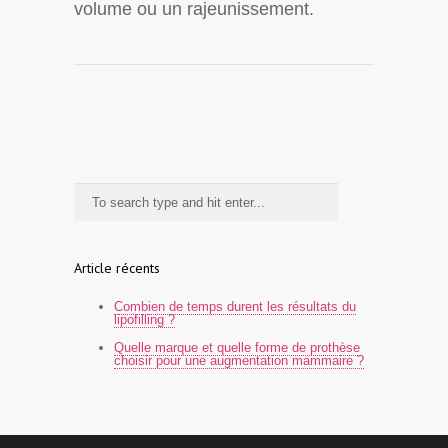
volume ou un rajeunissement.
Article récents
Combien de temps durent les résultats du
lipofilling ?
Quelle marque et quelle forme de prothèse
choisir pour une augmentation mammaire ?