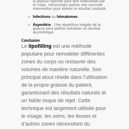
la graisse injectée peut être réabsorbée par
le corps, nécessitant parfois une seconde
intervention pour obtenir le résultat souhaité.
Infections
ou
hématomes
.
Asymétrie
: Une répartition inégale de la
graisse peut parfois entraîner un résultat
asymétrique.
Conclusion
Le
lipofilling
est une méthode
populaire pour remodeler différentes
zones du corps ou restaurer des
volumes de manière naturelle. Son
principal atout réside dans l’utilisation
de la propre graisse du patient,
garantissant des résultats naturels et
un faible risque de rejet. Cette
technique est largement utilisée pour
le visage, les seins, les fesses et
d’autres zones nécessitant du