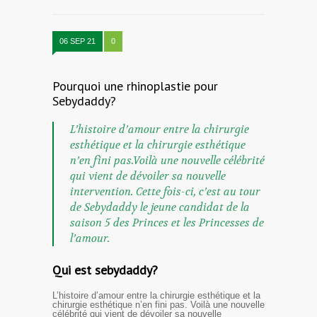
06 SEP 21
0
Pourquoi une rhinoplastie pour
Sebydaddy?
L’histoire d’amour entre la chirurgie
esthétique et la chirurgie esthétique
n’en fini pas.Voilà une nouvelle célébrité
qui vient de dévoiler sa nouvelle
intervention. Cette fois-ci, c’est au tour
de Sebydaddy le jeune candidat de la
saison 5 des Princes et les Princesses de
l’amour.
Qui est sebydaddy?
L’histoire d’amour entre la chirurgie esthétique et la
chirurgie esthétique n’en fini pas. Voilà une nouvelle
célébrité qui vient de dévoiler sa nouvelle