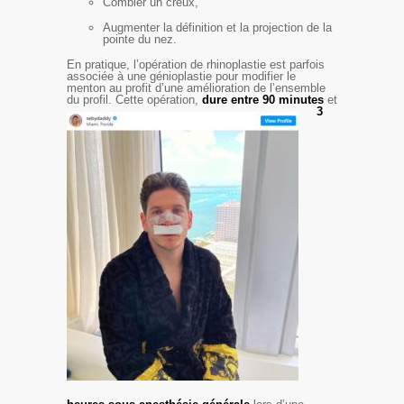
Combler un creux,
Augmenter la définition et la projection de la
pointe du nez.
En pratique, l’opération de rhinoplastie est parfois
associée à une génioplastie pour modifier le
menton au profit d’une amélioration de l’ensemble
du profil.
Cette opération,
dure entre 90 minutes
et
3