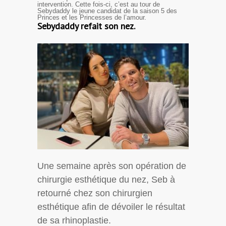
intervention. Cette fois-ci, c’est au tour de
Sebydaddy le jeune candidat de la saison 5 des
Princes et les Princesses de l’amour.
Sebydaddy refait son nez.
Une semaine après son opération de
chirurgie esthétique du nez, Seb à
retourné chez son chirurgien
esthétique afin de dévoiler le résultat
de sa rhinoplastie.