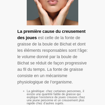
La première cause du creusement
des joues
est celle de la fonte de
graisse de la boule de Bichat et dont
les éléments responsables sont l’âge:
le volume donné par la boule de
Bichat se réduit de façon progressive
au fil du temps. La fonte de graisse
consiste en un mécanisme
physiologique de l’organisme.
La génétique: chez certaines personnes, il
existe une quantité faible de graisse qui
explique l’existence de joues creuses chez
une jeune personne et un creusement plus
rapide chez d’autres sujets.