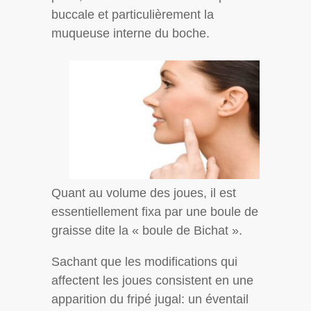
buccale et particulièrement la
muqueuse interne du boche.
Quant au volume des joues, il est
essentiellement fixa par une boule de
graisse dite la « boule de Bichat ».
Sachant que les modifications qui
affectent les joues consistent en une
apparition du fripé jugal: un éventail