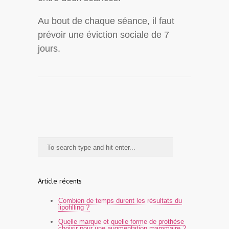
Au bout de chaque séance, il faut
prévoir une éviction sociale de 7
jours.
Article récents
Combien de temps durent les résultats du
lipofilling ?
Quelle marque et quelle forme de prothèse
choisir pour une augmentation mammaire ?