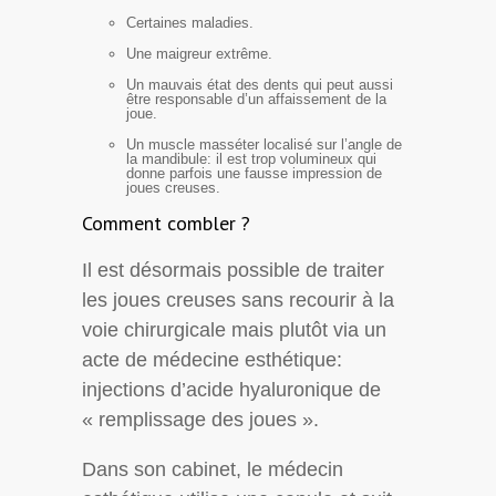
Certaines maladies.
Une maigreur extrême.
Un mauvais état des dents qui peut aussi
être responsable d’un affaissement de la
joue.
Un muscle masséter localisé sur l’angle de
la mandibule: il est trop volumineux qui
donne parfois une fausse impression de
joues creuses.
Comment combler ?
Il est désormais possible de traiter
les joues creuses sans recourir à la
voie chirurgicale mais plutôt via un
acte de médecine esthétique:
injections d’acide hyaluronique de
« remplissage des joues ».
Dans son cabinet, le médecin