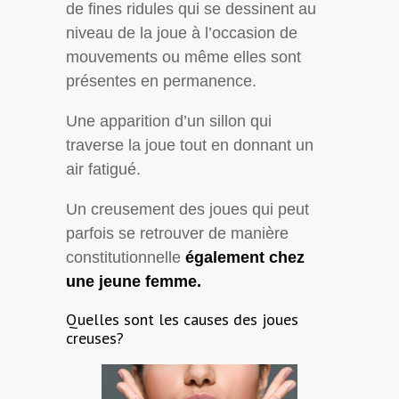
de fines ridules qui se dessinent au
niveau de la joue à l’occasion de
mouvements ou même elles sont
présentes en permanence.
Une apparition d’un sillon qui
traverse la joue tout en donnant un
air fatigué.
Un creusement des joues qui peut
parfois se retrouver de manière
constitutionnelle
également chez
une jeune femme.
Quelles sont les causes des joues
creuses?