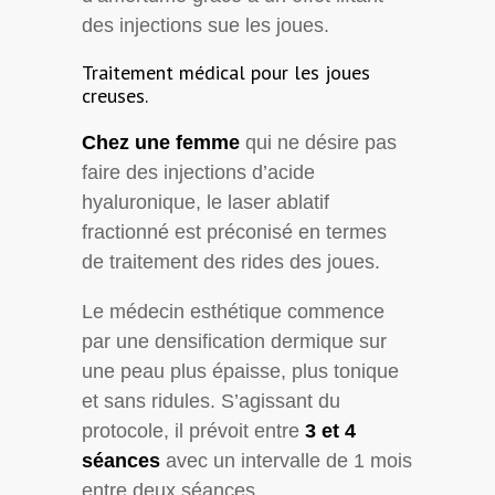
des injections sue les joues.
Traitement médical pour les joues
creuses.
Chez une femme
qui ne désire pas
faire des injections d’acide
hyaluronique, le laser ablatif
fractionné est préconisé en termes
de traitement des rides des joues.
Le médecin esthétique commence
par une densification dermique sur
une peau plus épaisse, plus tonique
et sans ridules. S’agissant du
protocole, il prévoit entre
3 et 4
séances
avec un intervalle de 1 mois
entre deux séances.